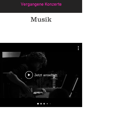
Vergangene Konzerte
Musik
Jetzt ansehen