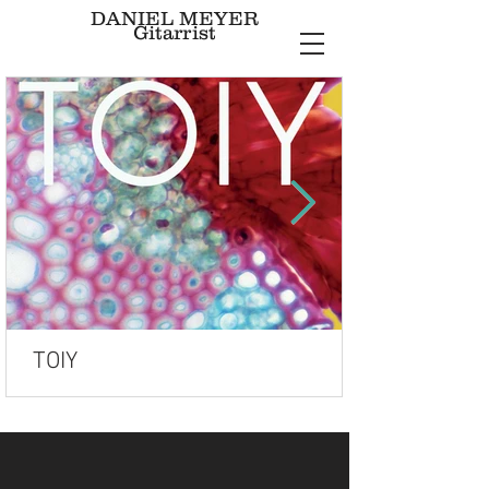
DANIEL MEYER
Gitarrist
TOIY