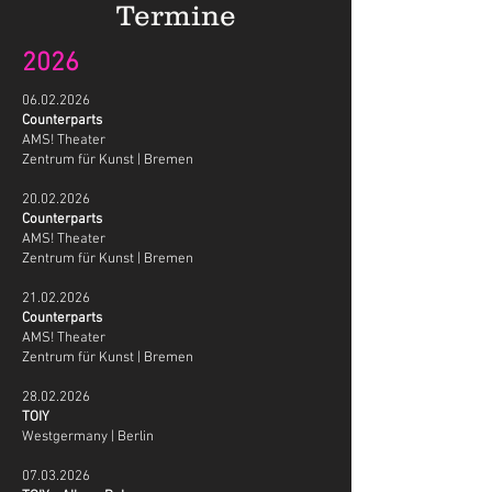
Termine
2026
06.02.2026
Counterparts
AMS! Theater
​Zentrum für Kunst | Bremen
20.02.2026
Counterparts
AMS! Theater
​Zentrum für Kunst | Bremen
21.02.2026
Counterparts
AMS! Theater
Zentrum für Kunst | Bremen
28.02.2026
TOIY
Westgermany | Berlin
07.03.2026