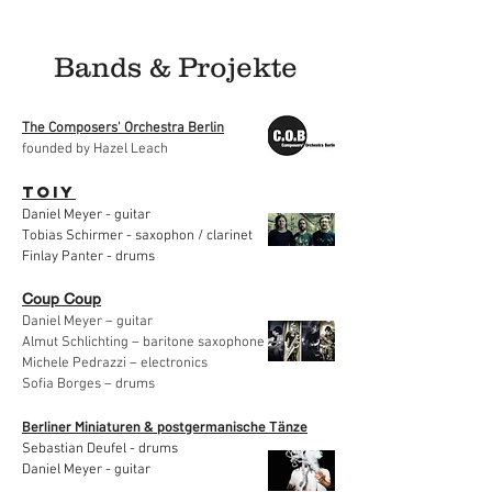
Bands & Projekte
The Composers' Orchestra Berlin
founded by Hazel Leach
TOIY
Daniel Meyer - guitar
Tobias Schirmer - saxophon / clarinet
Finlay Panter - drums
Coup Coup
Daniel Meyer – guitar
Almut Schlichting – baritone saxophone
Michele Pedrazzi – electronics
Sofia Borges – drums
Berliner Miniaturen & postgermanische Tänze
Sebastian Deufel - drums
Daniel Meyer - guitar
​ ​