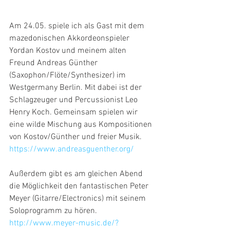
Am 24.05. spiele ich als Gast mit dem 
mazedonischen Akkordeonspieler 
Yordan Kostov und meinem alten 
Freund Andreas Günther 
(Saxophon/Flöte/Synthesizer) im 
Westgermany Berlin. Mit dabei ist der 
Schlagzeuger und Percussionist Leo 
Henry Koch. Gemeinsam spielen wir 
eine wilde Mischung aus Kompositionen 
von Kostov/Günther und freier Musik.
https://www.andreasguenther.org/
Außerdem gibt es am gleichen Abend 
die Möglichkeit den fantastischen Peter 
Meyer (Gitarre/Electronics) mit seinem 
Soloprogramm zu hören.
http://www.meyer-music.de/?