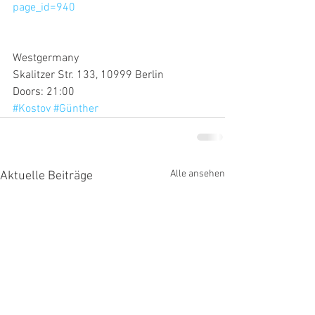
page_id=940
Westgermany
Skalitzer Str. 133, 10999 Berlin
Doors: 21:00
#Kostov
#Günther
Alle ansehen
Aktuelle Beiträge