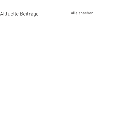
Alle ansehen
Aktuelle Beiträge