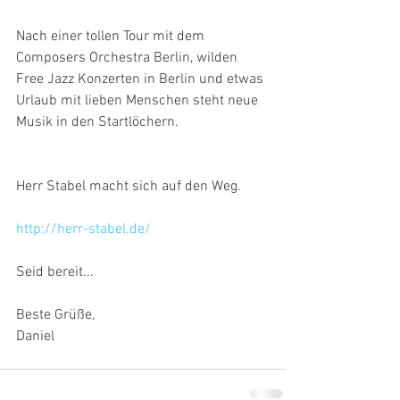
Nach einer tollen Tour mit dem 
Composers Orchestra Berlin, wilden 
Free Jazz Konzerten in Berlin und etwas 
Urlaub mit lieben Menschen steht neue 
Musik in den Startlöchern.
Herr Stabel macht sich auf den Weg.
http://herr-stabel.de/
Seid bereit...
Beste Grüße,
Daniel