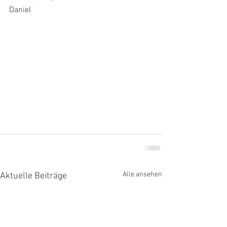
Daniel
Alle ansehen
Aktuelle Beiträge